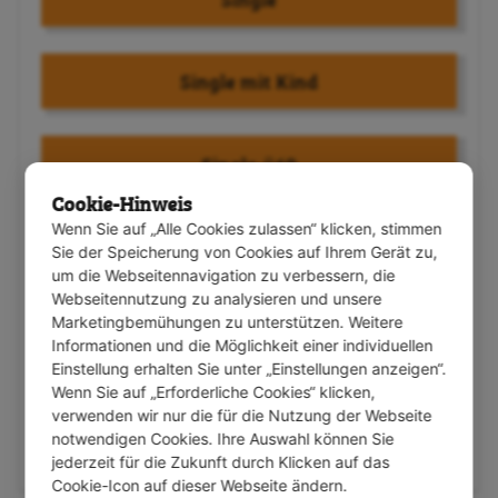
Single mit Kind
Single-ü60
Cookie-Hinweis
Wenn Sie auf „Alle Cookies zulassen“ klicken, stimmen
Familie
Sie der Speicherung von Cookies auf Ihrem Gerät zu,
um die Webseitennavigation zu verbessern, die
Webseitennutzung zu analysieren und unsere
Marketingbemühungen zu unterstützen. Weitere
Paar
Informationen und die Möglichkeit einer individuellen
Einstellung erhalten Sie unter „Einstellungen anzeigen“.
Wenn Sie auf „Erforderliche Cookies“ klicken,
Paar-ü60
verwenden wir nur die für die Nutzung der Webseite
notwendigen Cookies. Ihre Auswahl können Sie
jederzeit für die Zukunft durch Klicken auf das
Cookie-Icon auf dieser Webseite ändern.