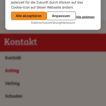
jederzeit für die Zukunft durch Klicken auf das
Cookie-Icon auf dieser Webseite ändern.
Alle akzeptieren
Anpasssen
Alle ablehnen
Datenschutzerklärung
Impressum
Kontakt
Kontakt
Antrag
Vertrag
Schaden